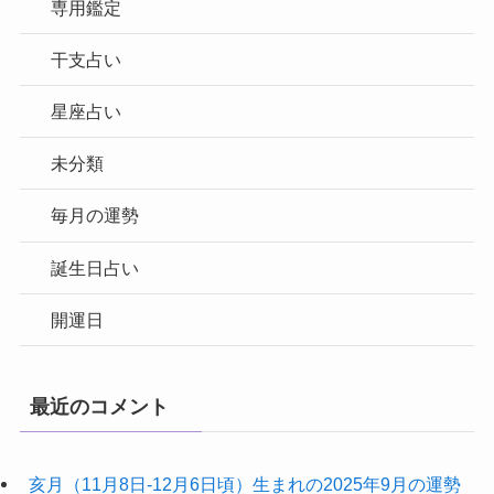
専用鑑定
干支占い
星座占い
未分類
毎月の運勢
誕生日占い
開運日
最近のコメント
亥月（11月8日-12月6日頃）生まれの2025年9月の運勢