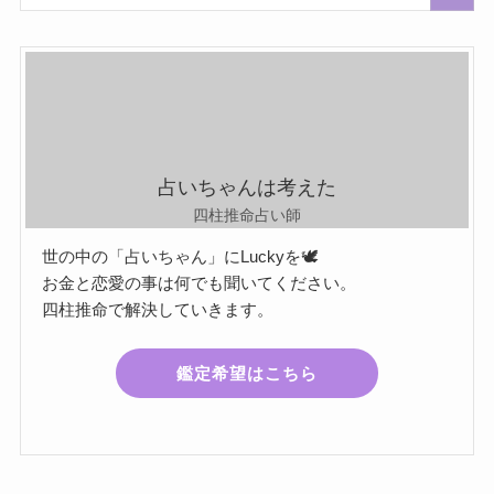
占いちゃんは考えた
四柱推命占い師
世の中の「占いちゃん」にLuckyを🕊️
お金と恋愛の事は何でも聞いてください。
四柱推命で解決していきます。
鑑定希望はこちら