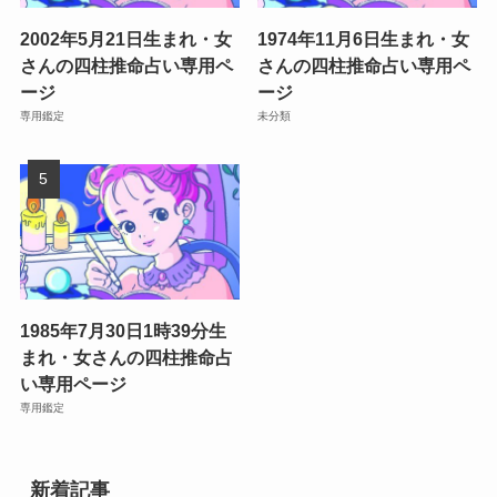
2002年5月21日生まれ・女
1974年11月6日生まれ・女
さんの四柱推命占い専用ペ
さんの四柱推命占い専用ペ
ージ
ージ
専用鑑定
未分類
1985年7月30日1時39分生
まれ・女さんの四柱推命占
い専用ページ
専用鑑定
新着記事