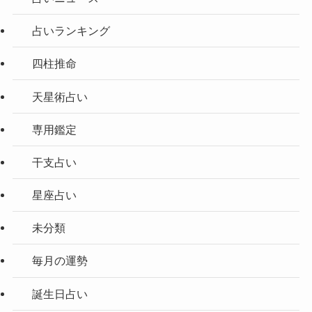
占いランキング
四柱推命
天星術占い
専用鑑定
干支占い
星座占い
未分類
毎月の運勢
誕生日占い