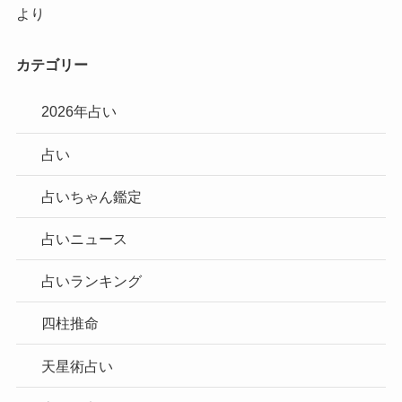
より
カテゴリー
2026年占い
占い
占いちゃん鑑定
占いニュース
占いランキング
四柱推命
天星術占い