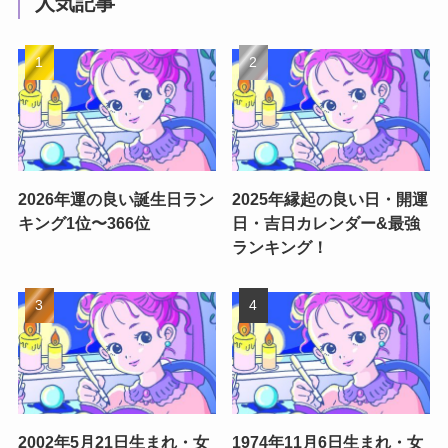
人気記事
2026年運の良い誕生日ラン
2025年縁起の良い日・開運
キング1位〜366位
日・吉日カレンダー&最強
ランキング！
2002年5月21日生まれ・女
1974年11月6日生まれ・女