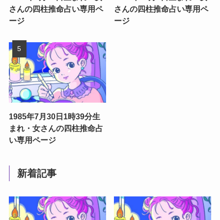
さんの四柱推命占い専用ペ
さんの四柱推命占い専用ペ
ージ
ージ
1985年7月30日1時39分生
まれ・女さんの四柱推命占
い専用ページ
新着記事