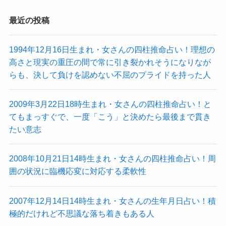
最近の投稿
1994年12月16日生まれ・女さんの四柱推命占い！理想の
高さと現実の重圧の間で常に引き裂かれそうになりなが
らも、決して負けを認めない不屈のプライドを持った人
2009年3月22日18時生まれ・女さんの四柱推命占い！と
てもまっすぐで、一度「こう」と決めたら最後まで貫き
たい意志
2008年10月21日14時生まれ・女さんの四柱推命占い！周
囲の状況に臨機応変に対応する柔軟性
2007年12月14日14時生まれ・女さんの生年月日占い！積
極的だけれど不思議な落ち着きもある人