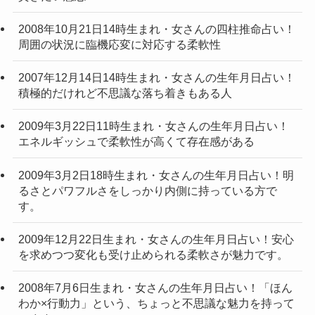
2008年10月21日14時生まれ・女さんの四柱推命占い！
周囲の状況に臨機応変に対応する柔軟性
2007年12月14日14時生まれ・女さんの生年月日占い！
積極的だけれど不思議な落ち着きもある人
2009年3月22日11時生まれ・女さんの生年月日占い！
エネルギッシュで柔軟性が高くて存在感がある
2009年3月2日18時生まれ・女さんの生年月日占い！明
るさとパワフルさをしっかり内側に持っている方で
す。
2009年12月22日生まれ・女さんの生年月日占い！安心
を求めつつ変化も受け止められる柔軟さが魅力です。
2008年7月6日生まれ・女さんの生年月日占い！「ほん
わか×行動力」という、ちょっと不思議な魅力を持って