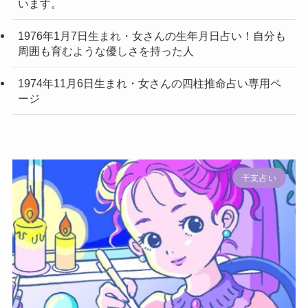
います。
1976年1月7日生まれ・女さんの生年月日占い！自分も
周囲も育むような優しさを持った人
1974年11月6日生まれ・女さんの四柱推命占い専用ペ
ージ
干支占い