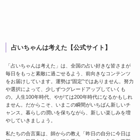
占いちゃんは考えた【公式サイト】
「占いちゃんは考えた」は、全国の占い好きな皆さまが
毎日をもっと素敵に過ごせるよう、前向きなコンテンツ
をお届けしています。運勢は“固定”ではありません。努力
や選択によって、少しずつグレードアップしていくも
の。人生100年時代、やがては200年時代になるかもしれ
ません。だからこそ、いまこの瞬間がいちばん新しいチ
ャンス。暮らしの潤いを保ちながら、新しい楽しみを増
やしていきましょう。
私たちの合言葉は、師からの教え「昨日の自分に今日は