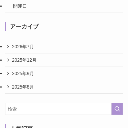
開運日
アーカイブ
2026年7月
2025年12月
2025年9月
2025年8月