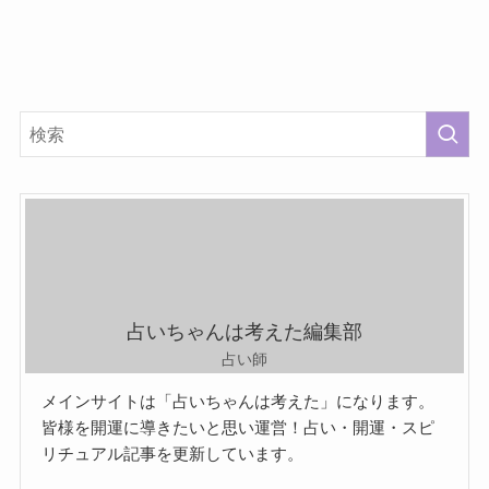
占いちゃんは考えた編集部
占い師
メインサイトは「占いちゃんは考えた」になります。
皆様を開運に導きたいと思い運営！占い・開運・スピ
リチュアル記事を更新しています。