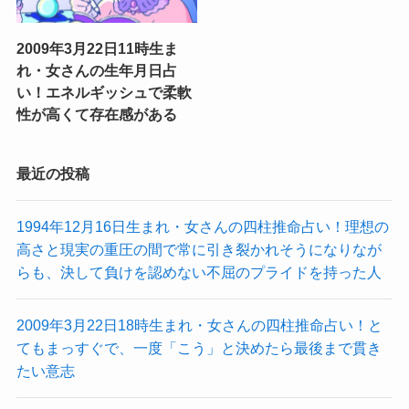
2009年3月22日11時生ま
れ・女さんの生年月日占
い！エネルギッシュで柔軟
性が高くて存在感がある
最近の投稿
1994年12月16日生まれ・女さんの四柱推命占い！理想の
高さと現実の重圧の間で常に引き裂かれそうになりなが
らも、決して負けを認めない不屈のプライドを持った人
2009年3月22日18時生まれ・女さんの四柱推命占い！と
てもまっすぐで、一度「こう」と決めたら最後まで貫き
たい意志