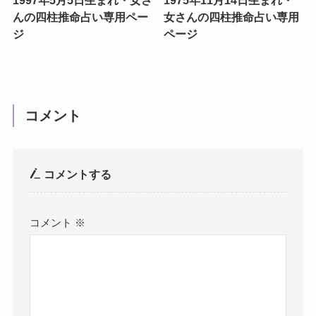
んの四柱推命占い専用ペー
女さんの四柱推命占い専用
ジ
ページ
コメント
コメントする
コメント
※