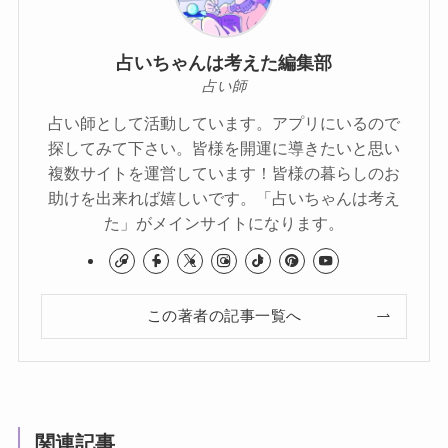
占いちゃんは考えた編集部
占い師
占い師として活動しています。アプリにいるので
探してみて下さい。皆様を開運に導きたいと思い
複数サイトを運営しています！皆様の暮らしのお
助けを出来れば嬉しいです。「占いちゃんは考え
た」がメインサイトになります。
この著者の記事一覧へ
関連記事