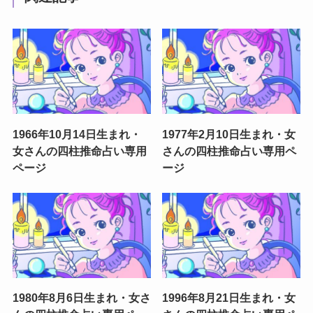
1966年10月14日生まれ・
1977年2月10日生まれ・女
女さんの四柱推命占い専用
さんの四柱推命占い専用ペ
ページ
ージ
1980年8月6日生まれ・女さ
1996年8月21日生まれ・女