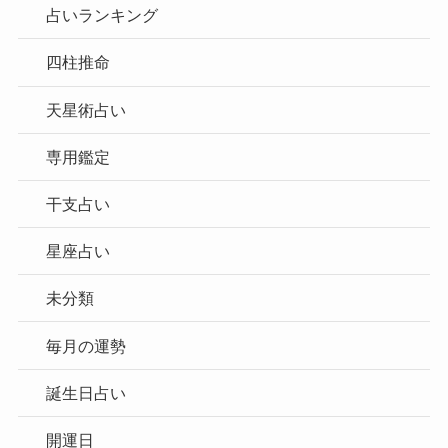
占いランキング
四柱推命
天星術占い
専用鑑定
干支占い
星座占い
未分類
毎月の運勢
誕生日占い
開運日