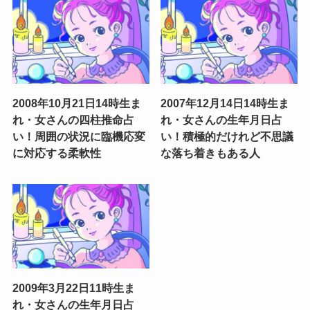
2008年10月21日14時生ま
2007年12月14日14時生ま
れ・女さんの四柱推命占
れ・女さんの生年月日占
い！周囲の状況に臨機応変
い！積極的だけれど不思議
に対応する柔軟性
な落ち着きもある人
2009年3月22日11時生ま
れ・女さんの生年月日占