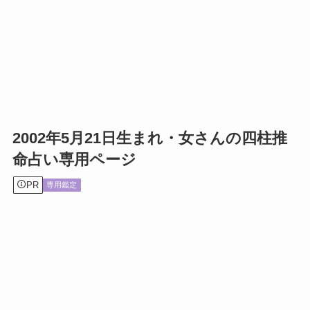
2002年5月21日生まれ・女さんの四柱推
命占い専用ページ
PR
専用鑑定