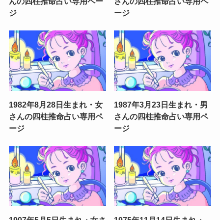
んの四柱推命占い専用ペー
さんの四柱推命占い専用ペ
ジ
ージ
1982年8月28日生まれ・女
1987年3月23日生まれ・男
さんの四柱推命占い専用ペ
さんの四柱推命占い専用ペ
ージ
ージ
1997年5月5日生まれ・女さ
1975年11月14日生まれ・