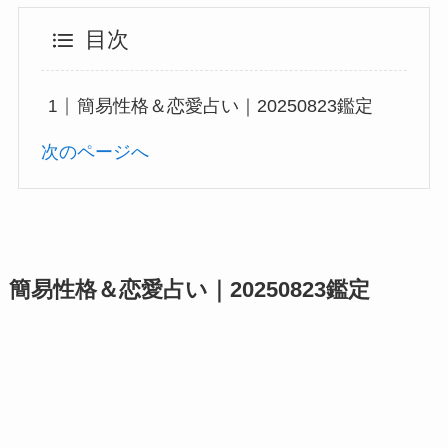
目次
簡易性格＆恋愛占い｜20250823鑑定
次のページへ
簡易性格＆恋愛占い｜20250823鑑定