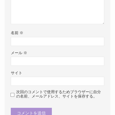
名前
※
メール
※
サイト
次回のコメントで使用するためブラウザーに自分
の名前、メールアドレス、サイトを保存する。