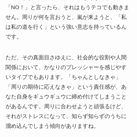
「NO！」と言ったら、それはもうテコでも動きま
せん。周りが何を言おうと、嵐が来ようと、「私
は私の道を行く」という強い意志を持っているん
です。
ただ、その真面目さゆえに、社会的な役割や人間
関係において、かなりのプレッシャーを感じやす
いタイプでもあります。「ちゃんとしなきゃ」
「周りの期待に応えなきゃ」という責任感が、あ
なた自身をギュウギュウに締め付けてしまうこと
があるんです。周りに合わせようと頑張るけど、
それがストレスになって、知らず知らずのうちに
溜め込んでしまう傾向がありますね。