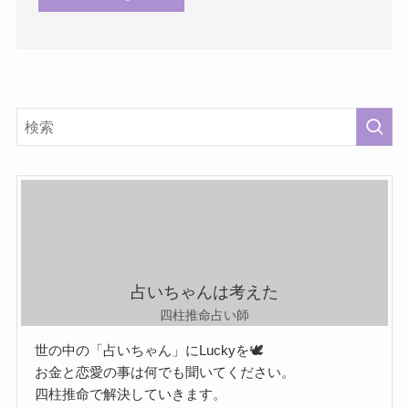
占いちゃんは考えた
四柱推命占い師
世の中の「占いちゃん」にLuckyを🕊️
お金と恋愛の事は何でも聞いてください。
四柱推命で解決していきます。