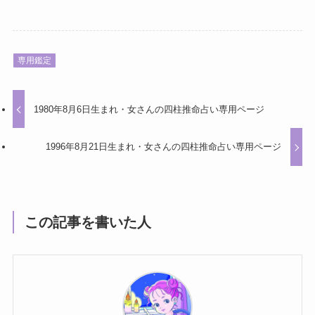
専用鑑定
1980年8月6日生まれ・女さんの四柱推命占い専用ページ
1996年8月21日生まれ・女さんの四柱推命占い専用ページ
この記事を書いた人