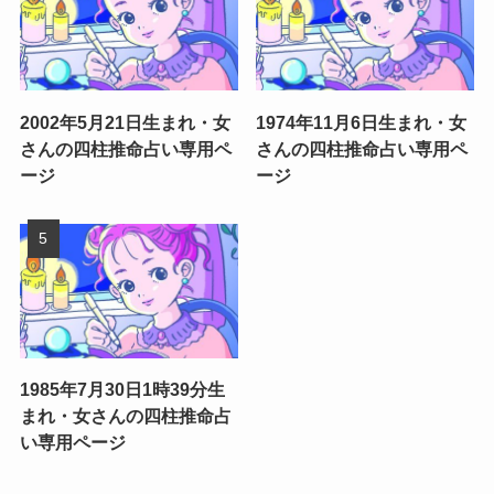
2002年5月21日生まれ・女
1974年11月6日生まれ・女
さんの四柱推命占い専用ペ
さんの四柱推命占い専用ペ
ージ
ージ
1985年7月30日1時39分生
まれ・女さんの四柱推命占
い専用ページ