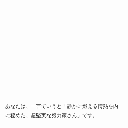
あなたは、一言でいうと「静かに燃える情熱を内
に秘めた、超堅実な努力家さん」です。