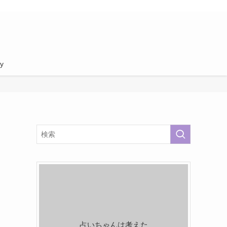
cy
占いちゃんは考えた