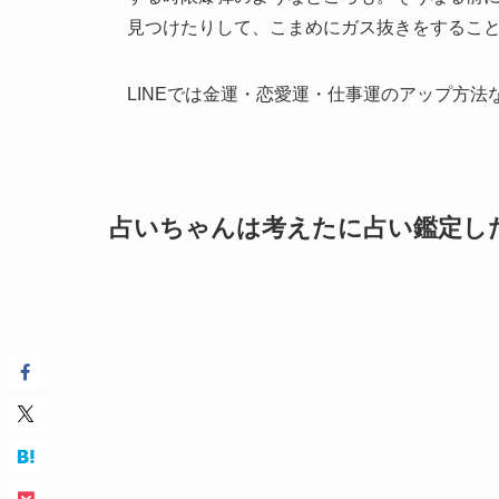
見つけたりして、こまめにガス抜きをするこ
LINEでは金運・恋愛運・仕事運のアップ方法
占いちゃんは考えたに占い鑑定し