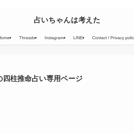
占いちゃんは考えた
Home
Threads
Instagram
LINE
Contact / Privacy poli
んの四柱推命占い専用ページ