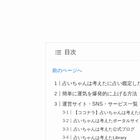
目次
前のページへ
占いちゃんは考えたに占い鑑定し
簡単に運気を爆発的に上げる方法
運営サイト・SNS・サービス一覧
【ココナラ】占いちゃんは考えた
占いちゃんは考えたポータルサイ
占いちゃんは考えた公式ブログ
占いちゃんは考えたLibrary