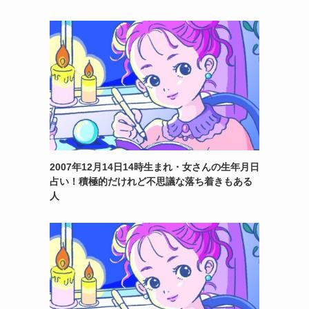
2007年12月14日14時生まれ・女さんの生年月日
占い！積極的だけれど不思議な落ち着きもある
人