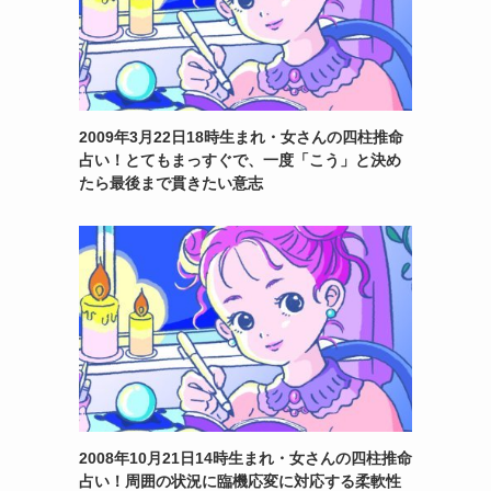
2009年3月22日18時生まれ・女さんの四柱推命
占い！とてもまっすぐで、一度「こう」と決め
たら最後まで貫きたい意志
2008年10月21日14時生まれ・女さんの四柱推命
占い！周囲の状況に臨機応変に対応する柔軟性