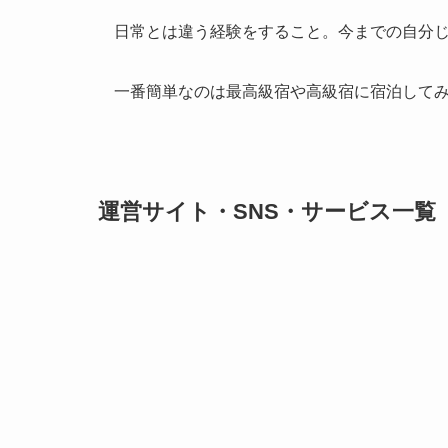
日常とは違う経験をすること。今までの自分
一番簡単なのは最高級宿や高級宿に宿泊して
運営サイト・SNS・サービス一覧