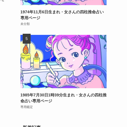
1974年11月6日生まれ・女さんの四柱推命占い
専用ページ
未分類
1985年7月30日1時39分生まれ・女さんの四柱推
命占い専用ページ
専用鑑定