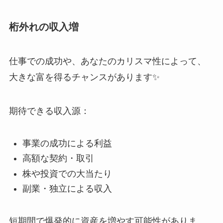
桁外れの収入増
仕事での成功や、あなたのカリスマ性によって、
大きな富を得るチャンスがあります✨
期待できる収入源：
事業の成功による利益
高額な契約・取引
株や投資での大当たり
副業・独立による収入
短期間で爆発的に資産を増やす可能性がありま