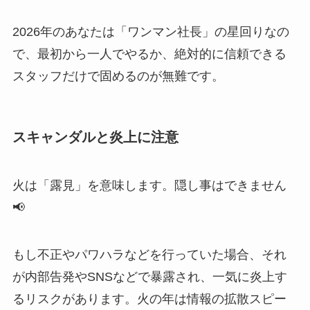
2026年のあなたは「ワンマン社長」の星回りなの
で、最初から一人でやるか、絶対的に信頼できる
スタッフだけで固めるのが無難です。
スキャンダルと炎上に注意
火は「露見」を意味します。隠し事はできません
📢
もし不正やパワハラなどを行っていた場合、それ
が内部告発やSNSなどで暴露され、一気に炎上す
るリスクがあります。火の年は情報の拡散スピー