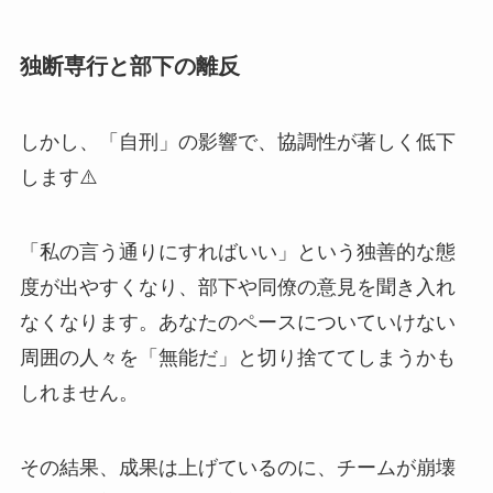
独断専行と部下の離反
しかし、「自刑」の影響で、協調性が著しく低下
します⚠️
「私の言う通りにすればいい」という独善的な態
度が出やすくなり、部下や同僚の意見を聞き入れ
なくなります。あなたのペースについていけない
周囲の人々を「無能だ」と切り捨ててしまうかも
しれません。
その結果、成果は上げているのに、チームが崩壊