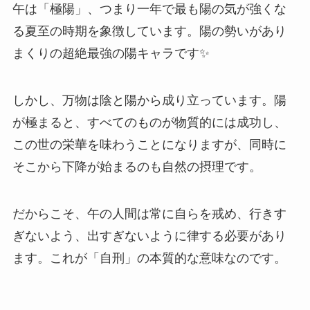
午は「極陽」、つまり一年で最も陽の気が強くな
る夏至の時期を象徴しています。陽の勢いがあり
まくりの超絶最強の陽キャラです✨
しかし、万物は陰と陽から成り立っています。陽
が極まると、すべてのものが物質的には成功し、
この世の栄華を味わうことになりますが、同時に
そこから下降が始まるのも自然の摂理です。
だからこそ、午の人間は常に自らを戒め、行きす
ぎないよう、出すぎないように律する必要があり
ます。これが「自刑」の本質的な意味なのです。