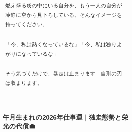
燃え盛る炎の中にいる自分を、もう一人の自分が
冷静に空から見下ろしている。そんなイメージを
持ってください。
「今、私は熱くなっているな」「今、私は独りよ
がりになっているな」
そう気づくだけで、暴走は止まります。自刑の刃
は収まります。
午月生まれの2026年仕事運｜独走態勢と栄
光の代償💼