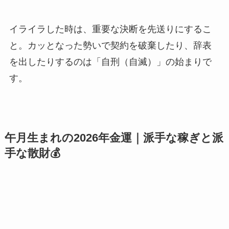
イライラした時は、重要な決断を先送りにするこ
と。カッとなった勢いで契約を破棄したり、辞表
を出したりするのは「自刑（自滅）」の始まりで
す。
午月生まれの2026年金運｜派手な稼ぎと派
手な散財💰