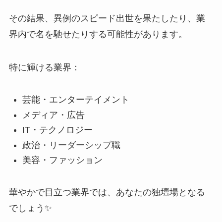
その結果、異例のスピード出世を果たしたり、業
界内で名を馳せたりする可能性があります。
特に輝ける業界：
芸能・エンターテイメント
メディア・広告
IT・テクノロジー
政治・リーダーシップ職
美容・ファッション
華やかで目立つ業界では、あなたの独壇場となる
でしょう✨