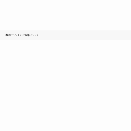
ホーム
2026年占い