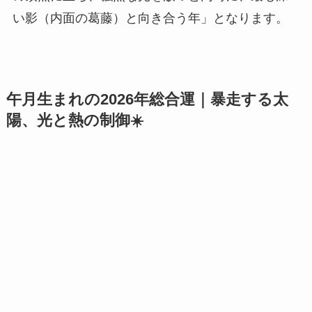
い影（内面の葛藤）と向き合う年」となります。
午月生まれの2026年総合運｜暴走する太
陽、光と熱の制御☀️