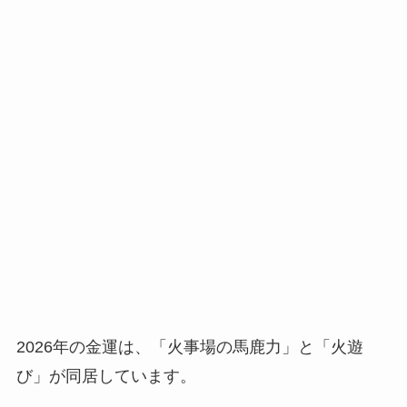
2026年の金運は、「火事場の馬鹿力」と「火遊
び」が同居しています。