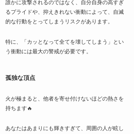
誰かに攻撃されるのではなく、自分自身の高すぎ
るプライドや、抑えきれない衝動によって、自滅
的な行動をとってしまうリスクがあります。
特に、「カッとなって全てを壊してしまう」とい
う衝動には最大の警戒が必要です。
孤独な頂点
火が極まると、他者を寄せ付けないほどの熱さを
持ちます🔥
あなたはあまりにも輝きすぎて、周囲の人が眩し