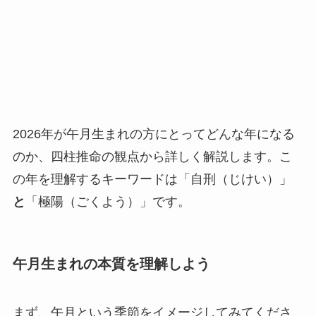
2026年が午月生まれの方にとってどんな年になる
のか、四柱推命の観点から詳しく解説します。こ
の年を理解するキーワードは「自刑（じけい）」
と
「極陽（ごくよう）」です。
午月生まれの本質を理解しよう
まず、午月という季節をイメージしてみてくださ