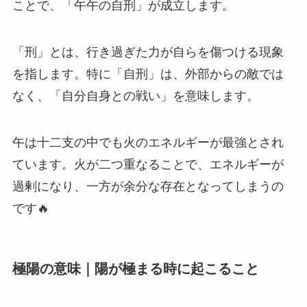
ことで、「午午の自刑」が成立します。
「刑」とは、行き過ぎた力が自らを傷つける現象
を指します。特に「自刑」は、外部からの敵では
なく、「自分自身との戦い」を意味します。
午は十二支の中でも火のエネルギーが最強とされ
ています。火が二つ重なることで、エネルギーが
過剰になり、一方が余分な存在となってしまうの
です🔥
極陽の意味｜陽が極まる時に起こること