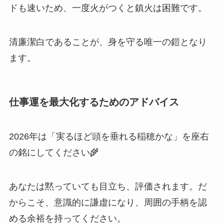
ドも速いため、一度火がつくと鎮火は困難です。
清廉潔白であることが、身を守る唯一の鎧となり
ます。
仕事運を最大化するためのアドバイス
2026年は「実るほど頭を垂れる稲穂かな」を座右
の銘にしてください🌾
あなたは黙っていても目立ち、評価されます。だ
からこそ、意識的に謙虚になり、周囲の手柄を認
める余裕を持ってください。