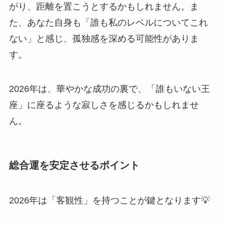
がり、距離を置こうとするかもしれません。ま
た、あなた自身も「誰も私のレベルについてこれ
ない」と感じ、孤独感を深める可能性がありま
す。
2026年は、華やかな成功の裏で、「誰もいない王
座」に座るような寂しさを感じるかもしれませ
ん。
総合運を安定させるポイント
2026年は「客観性」を持つことが鍵となります💡