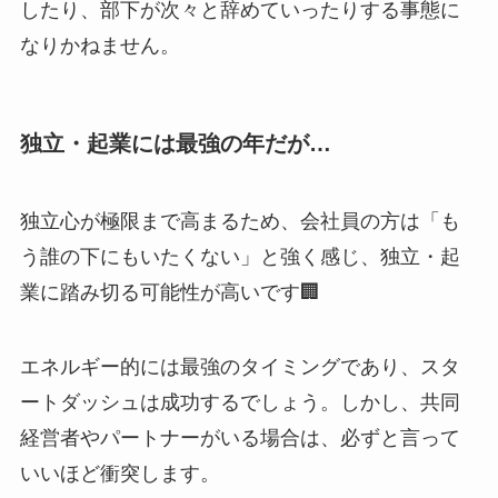
したり、部下が次々と辞めていったりする事態に
なりかねません。
独立・起業には最強の年だが…
独立心が極限まで高まるため、会社員の方は「も
う誰の下にもいたくない」と強く感じ、独立・起
業に踏み切る可能性が高いです🏢
エネルギー的には最強のタイミングであり、スタ
ートダッシュは成功するでしょう。しかし、共同
経営者やパートナーがいる場合は、必ずと言って
いいほど衝突します。