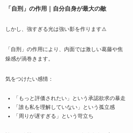
「自刑」の作用｜自分自身が最大の敵
しかし、強すぎる光は強い影を作ります⚠️
「自刑」の作用により、内面では激しい葛藤や焦
燥感が渦巻きます。
気をつけたい感情：
「もっと評価されたい」という承認欲求の暴走
「誰も私を理解していない」という孤立感
「周りが遅すぎる」という苛立ち