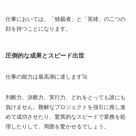
仕事においては、「独裁者」と「英雄」の二つの
顔を持つことになります。
圧倒的な成果とスピード出世
仕事の能力は最高潮に達します🚀
判断力、決断力、実行力、どれをとっても誰にも
負けません。難解なプロジェクトを強引に推し進
めて成功させたり、驚異的なスピードで業務を処
理したりして、周囲を驚かせるでしょう。