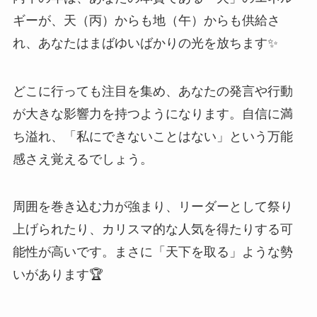
ギーが、天（丙）からも地（午）からも供給さ
れ、あなたはまばゆいばかりの光を放ちます✨
どこに行っても注目を集め、あなたの発言や行動
が大きな影響力を持つようになります。自信に満
ち溢れ、「私にできないことはない」という万能
感さえ覚えるでしょう。
周囲を巻き込む力が強まり、リーダーとして祭り
上げられたり、カリスマ的な人気を得たりする可
能性が高いです。まさに「天下を取る」ような勢
いがあります🏆