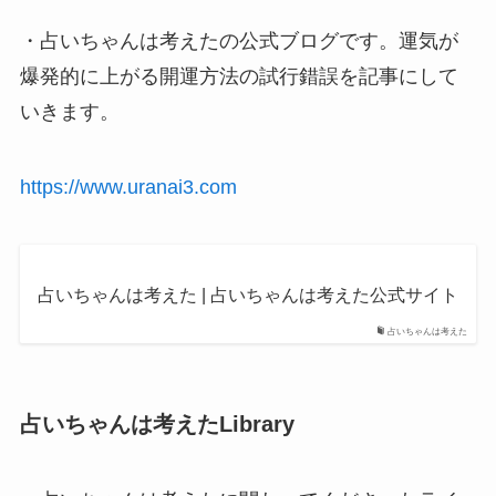
・占いちゃんは考えたの公式ブログです。運気が
爆発的に上がる開運方法の試行錯誤を記事にして
いきます。
https://www.uranai3.com
占いちゃんは考えた | 占いちゃんは考えた公式サイト
占いちゃんは考えた
占いちゃんは考えたLibrary