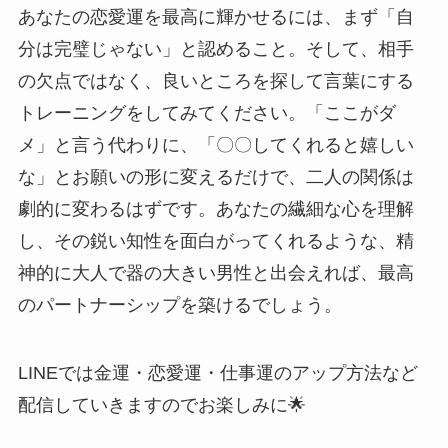
あなたの恋愛運を最高に輝かせるには、まず「自
分は完璧じゃない」と認めること。そして、相手
の欠点ではなく、良いところを探して言葉にする
トレーニングをしてみてください。「ここがダ
メ」と言う代わりに、「〇〇してくれると嬉しい
な」とお願いの形に変えるだけで、二人の関係は
劇的に変わるはずです。あなたの繊細な心を理解
し、その鋭い知性を面白がってくれるような、精
神的に大人で器の大きい男性と出会えれば、最高
のパートナーシップを築けるでしょう。
LINEでは金運・恋愛運・仕事運のアップ方法など
配信していきますのでお楽しみに🌟