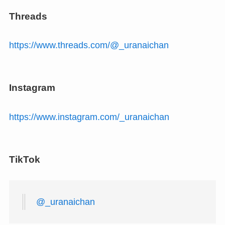
Threads
https://www.threads.com/@_uranaichan
Instagram
https://www.instagram.com/_uranaichan
TikTok
@_uranaichan