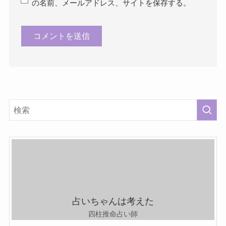
の名前、メールアドレス、サイトを保存する。
占いちゃんは考えた
四柱推命占い師