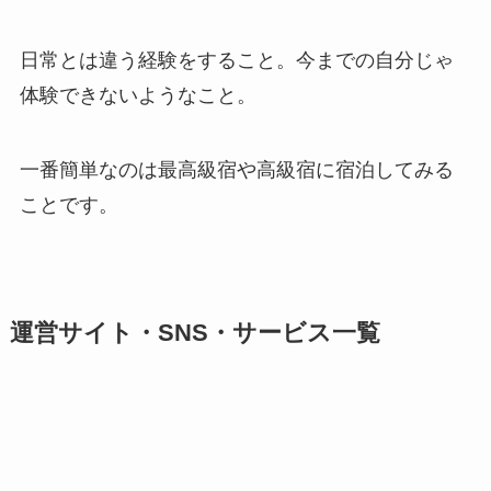
日常とは違う経験をすること。今までの自分じゃ
体験できないようなこと。
一番簡単なのは最高級宿や高級宿に宿泊してみる
ことです。
運営サイト・SNS・サービス一覧