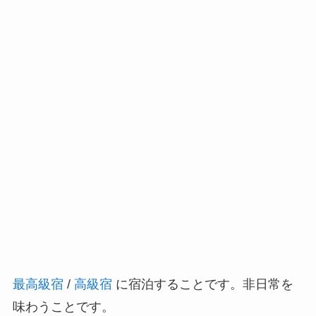
最高級宿
/
高級宿
に宿泊することです。非日常を
味わうことです。