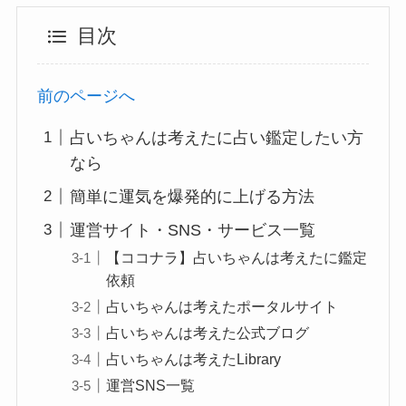
目次
前のページへ
占いちゃんは考えたに占い鑑定したい方
なら
簡単に運気を爆発的に上げる方法
運営サイト・SNS・サービス一覧
【ココナラ】占いちゃんは考えたに鑑定
依頼
占いちゃんは考えたポータルサイト
占いちゃんは考えた公式ブログ
占いちゃんは考えたLibrary
運営SNS一覧