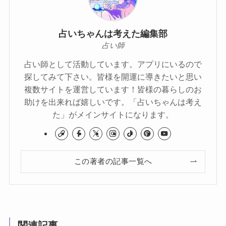
占いちゃんは考えた編集部
占い師
占い師として活動しています。アプリにいるので
探してみて下さい。皆様を開運に導きたいと思い
複数サイトを運営しています！皆様の暮らしのお
助けを出来れば嬉しいです。「占いちゃんは考え
た」がメインサイトになります。
この著者の記事一覧へ
関連記事