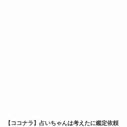
【ココナラ】占いちゃんは考えたに鑑定依頼