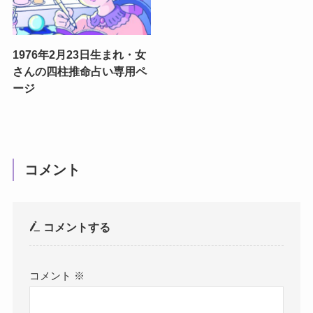
1976年2月23日生まれ・女
さんの四柱推命占い専用ペ
ージ
コメント
コメントする
コメント
※