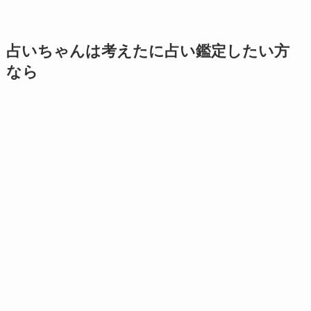
占いちゃんは考えたに占い鑑定したい方
なら