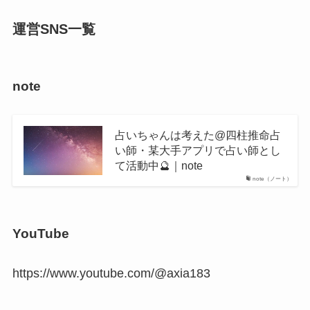
運営SNS一覧
note
占いちゃんは考えた@四柱推命占
い師・某大手アプリで占い師とし
て活動中🔮｜note
note（ノート）
YouTube
https://www.youtube.com/@axia183