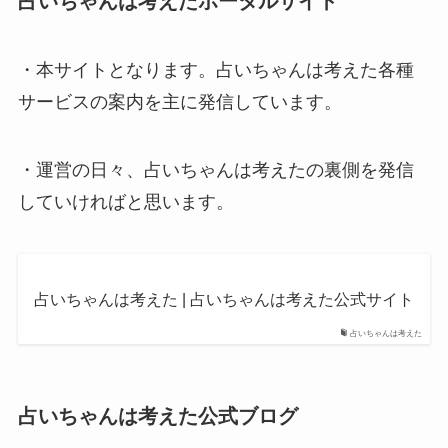
占いちゃんは考えたポータルサイト
・本サイトとなります。占いちゃんは考えた各種
サービスの案内を主に発信しています。
・運営の日々、占いちゃんは考えたの裏側を発信
していければと思います。
占いちゃんは考えた | 占いちゃんは考えた公式サイト
占いちゃんは考えた
占いちゃんは考えた公式ブログ