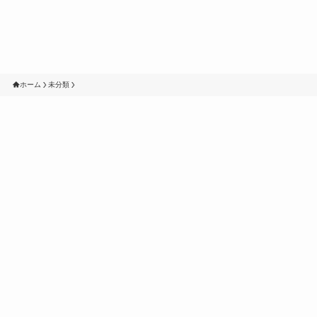
ホーム
未分類