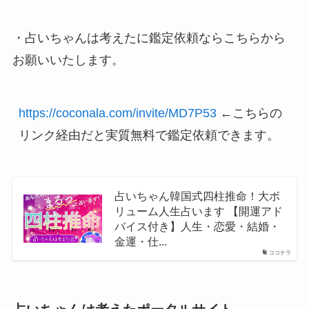
・占いちゃんは考えたに鑑定依頼ならこちらから
お願いいたします。
https://coconala.com/invite/MD7P53
 ←こちらの
リンク経由だと実質無料で鑑定依頼できます。
占いちゃん韓国式四柱推命！大ボ
リューム人生占います 【開運アド
バイス付き】人生・恋愛・結婚・
金運・仕...
ココナラ