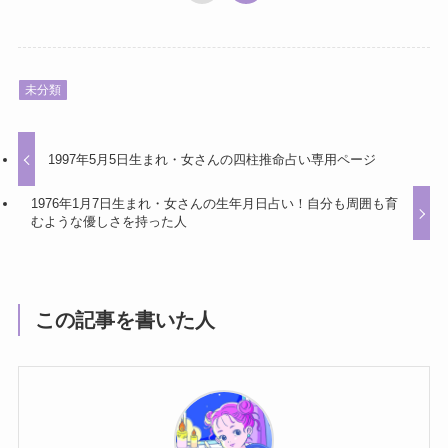
未分類
1997年5月5日生まれ・女さんの四柱推命占い専用ページ
1976年1月7日生まれ・女さんの生年月日占い！自分も周囲も育
むような優しさを持った人
この記事を書いた人