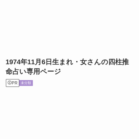
1974年11月6日生まれ・女さんの四柱推
命占い専用ページ
PR
未分類