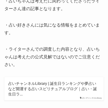
・占いちゃんは考えたに関わってくださったライ
ターさん達の記事となります。
・占い好きさんには気になる情報をまとめていま
す。
・ライターさんでの調査した内容となり、占いち
ゃんは考えたの公式見解ではないのでご注意くだ
さい。
占いチャンネルLibrary | 誕生日ランキングや夢占い
など開運する占いスピリチュアルブログ｜占い・誕
生日ラ...
占いチャンネルLibrary