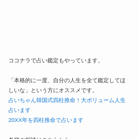
ココナラで占い鑑定もやっています。
「本格的に一度、自分の人生を全て鑑定してほ
しいな」という方にオススメです。
占いちゃん韓国式四柱推命！大ボリューム人生
占います
20XX年を四柱推命で占います