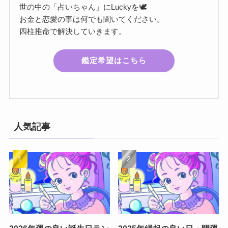
世の中の「占いちゃん」にLuckyを🕊️
お金と恋愛の事は何でも聞いてください。
四柱推命で解決していきます。
鑑定希望はこちら
人気記事