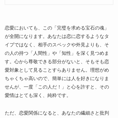
恋愛においても、この「完璧を求める宝石の魂」
が全開になります。あなたは恋に恋するようなタ
イプではなく、相手のスペックや外見よりも、そ
の人の持つ「人間性」や「知性」を深く見つめま
す。心から尊敬できる部分がないと、そもそも恋
愛対象として見ることすらありません。理想がめ
ちゃくちゃ高いので、簡単には人を好きになりま
せんが、一度「この人だ！」と心を許すと、その
愛情はとても深く、純粋です。
ただ、恋愛関係になると、あなたの繊細さと批判