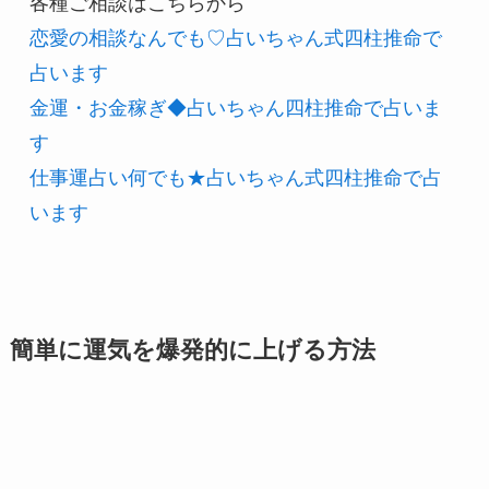
各種ご相談はこちらから
恋愛の相談なんでも♡占いちゃん式四柱推命で
占います
金運・お金稼ぎ◆占いちゃん四柱推命で占いま
す
仕事運占い何でも★占いちゃん式四柱推命で占
います
簡単に運気を爆発的に上げる方法