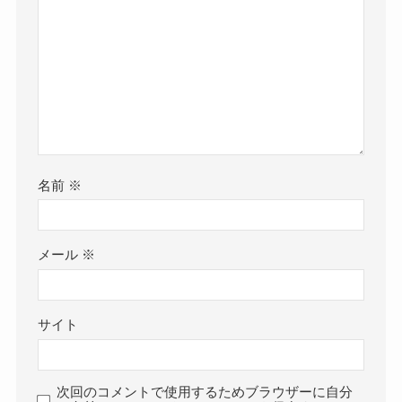
名前
※
メール
※
サイト
次回のコメントで使用するためブラウザーに自分