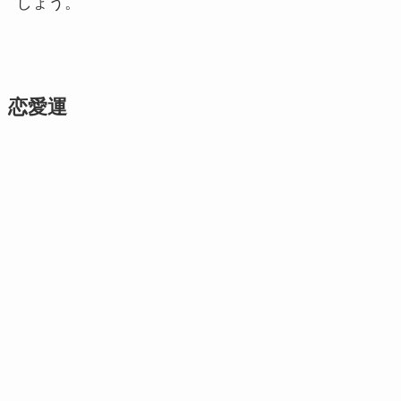
しょう。
恋愛運