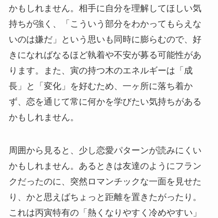
かもしれません。相手に自分を理解してほしい気
持ちが強く、「こういう部分をわかってもらえな
いのは嫌だ」という思いも同時に膨らむので、好
きになればなるほど執着や不安が募る可能性があ
ります。また、寅の持つ木のエネルギーは「成
長」と「変化」を好むため、一ヶ所に落ち着か
ず、恋を通じて常に何かを学びたい気持ちがある
かもしれません。
周囲から見ると、少し恋愛パターンが読みにくい
かもしれません。あるときは友達のようにフラン
クだったのに、突然ロマンチックな一面を見せた
り、かと思えばちょっと距離を置きたがったり。
これは丙寅特有の「熱くなりやすく冷めやすい」