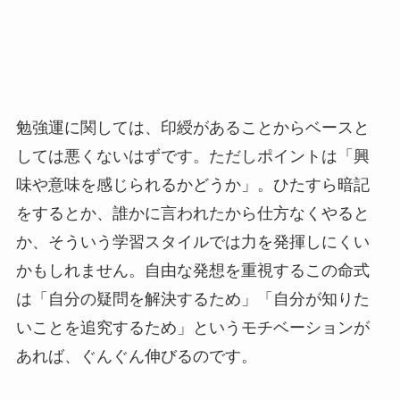
勉強運に関しては、印綬があることからベースと
しては悪くないはずです。ただしポイントは「興
味や意味を感じられるかどうか」。ひたすら暗記
をするとか、誰かに言われたから仕方なくやると
か、そういう学習スタイルでは力を発揮しにくい
かもしれません。自由な発想を重視するこの命式
は「自分の疑問を解決するため」「自分が知りた
いことを追究するため」というモチベーションが
あれば、ぐんぐん伸びるのです。