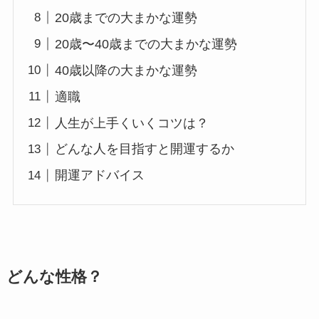
20歳までの大まかな運勢
20歳〜40歳までの大まかな運勢
40歳以降の大まかな運勢
適職
人生が上手くいくコツは？
どんな人を目指すと開運するか
開運アドバイス
どんな性格？