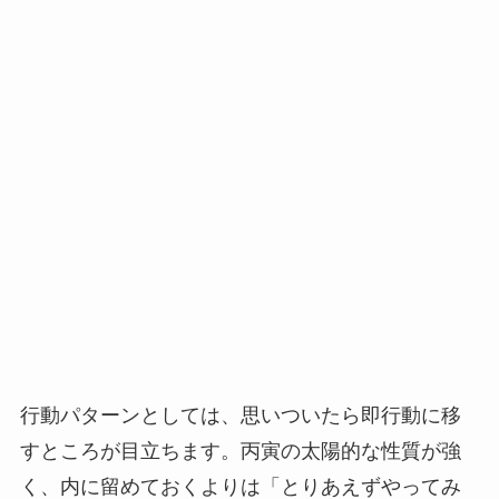
行動パターンとしては、思いついたら即行動に移
すところが目立ちます。丙寅の太陽的な性質が強
く、内に留めておくよりは「とりあえずやってみ