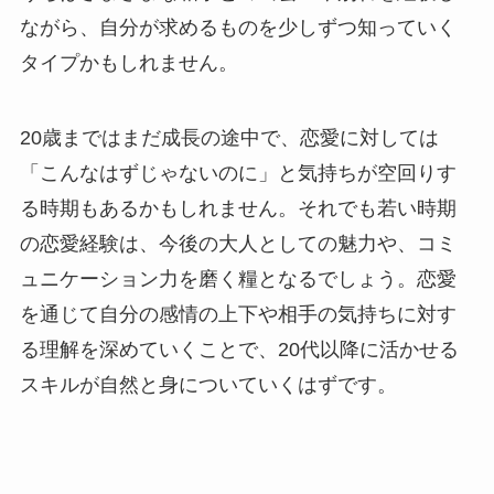
ながら、自分が求めるものを少しずつ知っていく
タイプかもしれません。
20歳まではまだ成長の途中で、恋愛に対しては
「こんなはずじゃないのに」と気持ちが空回りす
る時期もあるかもしれません。それでも若い時期
の恋愛経験は、今後の大人としての魅力や、コミ
ュニケーション力を磨く糧となるでしょう。恋愛
を通じて自分の感情の上下や相手の気持ちに対す
る理解を深めていくことで、20代以降に活かせる
スキルが自然と身についていくはずです。