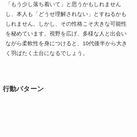
「もう少し落ち着いて」と思うかもしれません
し、本人も「どうせ理解されない」とすねるかも
しれません。しかし、その性格こそ大きな可能性
を秘めています。視野を広げ、多様な人と出会い
ながら柔軟性を身につけると、10代後半から大き
く羽ばたく土台になるでしょう。
行動パターン