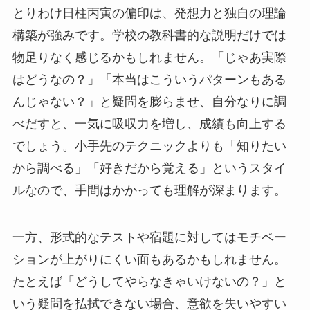
とりわけ日柱丙寅の偏印は、発想力と独自の理論
構築が強みです。学校の教科書的な説明だけでは
物足りなく感じるかもしれません。「じゃあ実際
はどうなの？」「本当はこういうパターンもある
んじゃない？」と疑問を膨らませ、自分なりに調
べだすと、一気に吸収力を増し、成績も向上する
でしょう。小手先のテクニックよりも「知りたい
から調べる」「好きだから覚える」というスタイ
ルなので、手間はかかっても理解が深まります。
一方、形式的なテストや宿題に対してはモチベー
ションが上がりにくい面もあるかもしれません。
たとえば「どうしてやらなきゃいけないの？」と
いう疑問を払拭できない場合、意欲を失いやすい