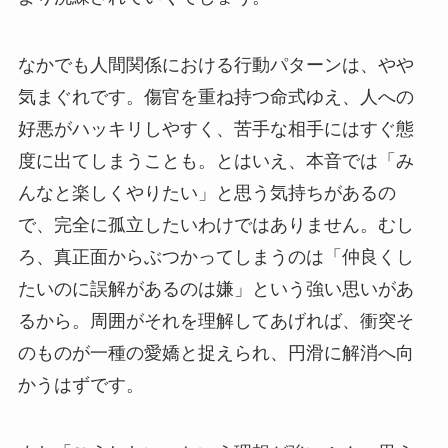
なかでも人間関係における行動パターンは、やや
気まぐれです。傷官を重ね持つ命式ゆえ、人への
好悪がハッキリしやすく、苦手な相手にはすぐ態
度に出てしまうことも。とはいえ、本音では「み
んなと楽しくやりたい」と思う気持ちがあるの
で、完全に孤立したいわけではありません。むし
ろ、真正面からぶつかってしまうのは「仲良くし
たいのに誤解があるのは嫌」という強い思いがあ
るから。周囲がそれを理解してあげれば、衝突そ
のものが一種の愛嬌と捉えられ、円滑に解消へ向
かうはずです。