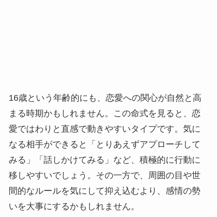
16歳という年齢的にも、恋愛への関心が自然と高
まる時期かもしれません。この命式を見ると、恋
愛ではわりと直感で動きやすいタイプです。気に
なる相手ができると「とりあえずアプローチして
みる」「話しかけてみる」など、積極的に行動に
移しやすいでしょう。その一方で、周囲の目や世
間的なルールを気にして抑え込むより、感情の勢
いを大事にするかもしれません。