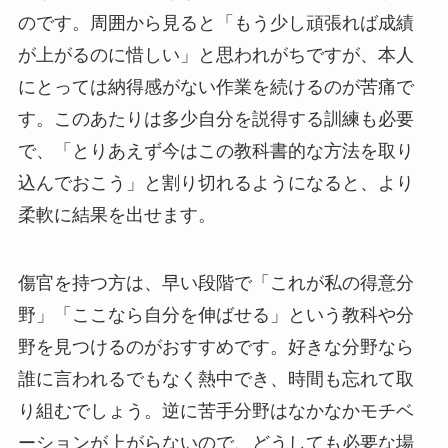
のです。周囲から見ると「もう少し頑張れば成績
が上がるのに惜しい」と思われがちですが、本人
にとっては納得感がない作業を続けるのが苦痛で
す。このあたりは多少自分を説得する訓練も必要
で、「とりあえず今はこの教科書的な方法を取り
込んでおこう」と割り切れるようになると、より
柔軟に結果を出せます。
傷官を持つ方は、早い段階で「これが私の得意分
野」「ここなら自分を伸ばせる」という教科や分
野を見つけるのがおすすめです。好きな分野なら
誰に言われるでもなく熱中でき、時間も忘れて取
り組むでしょう。逆に苦手分野はなかなかモチベ
ーションが上がらないので、どうしても必要な場