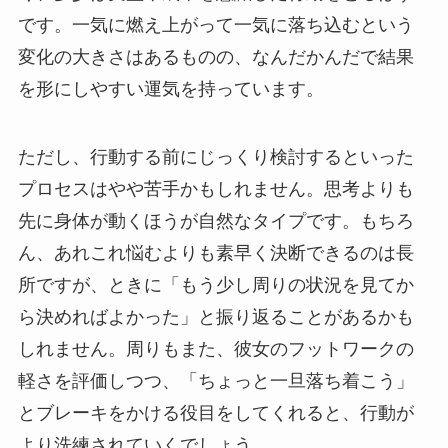
です。一気に燃え上がって一気に落ち込むという
変化の大きさはあるものの、なんだかんだで結果
を形にしやすい運気を持っています。
ただし、行動する前にじっくり検討するといった
プロセスはやや苦手かもしれません。思考よりも
先に身体が動くほうが自然なタイプです。もちろ
ん、あれこれ悩むよりも素早く決断できるのは長
所ですが、ときに「もう少し周りの状況を見てか
ら決めればよかった」と振り返ることがあるかも
しれません。周りもまた、彼女のフットワークの
軽さを評価しつつ、「ちょっと一旦落ち着こう」
とブレーキをかける役目をしてくれると、行動が
より洗練されていくでしょう。