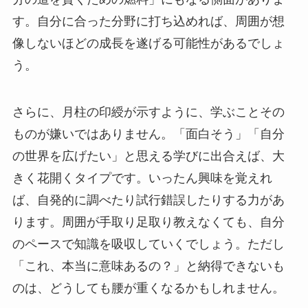
す。自分に合った分野に打ち込めれば、周囲が想
像しないほどの成長を遂げる可能性があるでしょ
う。
さらに、月柱の印綬が示すように、学ぶことその
ものが嫌いではありません。「面白そう」「自分
の世界を広げたい」と思える学びに出合えば、大
きく花開くタイプです。いったん興味を覚えれ
ば、自発的に調べたり試行錯誤したりする力があ
ります。周囲が手取り足取り教えなくても、自分
のペースで知識を吸収していくでしょう。ただし
「これ、本当に意味あるの？」と納得できないも
のは、どうしても腰が重くなるかもしれません。