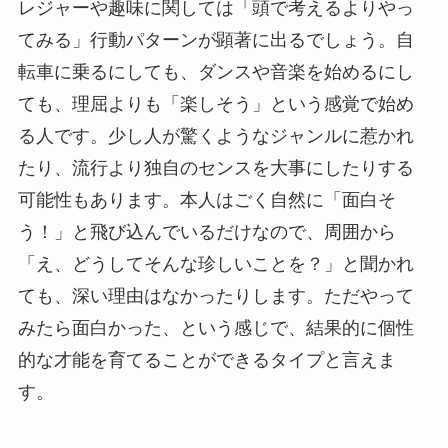
レジャーや趣味に関しては「頭で考えるよりやっ
てみる」行動パターンが顕著に出るでしょう。自
転車に乗るにしても、ダンスや音楽を始めるにし
ても、理屈よりも「楽しそう」という感覚で始め
る人です。少し人が驚くようなジャンルに惹かれ
たり、流行より独自のセンスを大事にしたりする
可能性もあります。本人はごく自然に「面白そ
う！」と飛び込んでいるだけなので、周囲から
「え、どうしてそんな珍しいことを？」と聞かれ
ても、深い理由はなかったりします。ただやって
みたら面白かった、という感じで、結果的に個性
的な才能を育てることができるタイプと言えま
す。