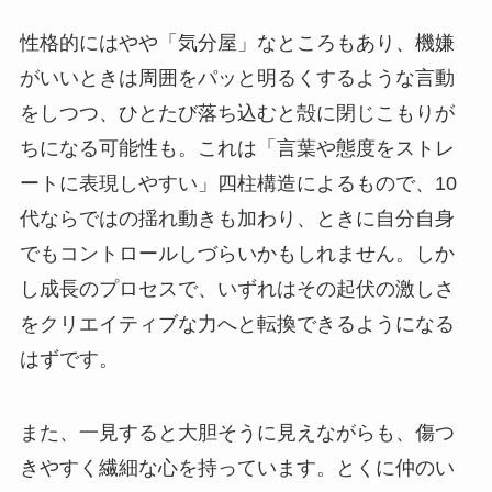
性格的にはやや「気分屋」なところもあり、機嫌
がいいときは周囲をパッと明るくするような言動
をしつつ、ひとたび落ち込むと殻に閉じこもりが
ちになる可能性も。これは「言葉や態度をストレ
ートに表現しやすい」四柱構造によるもので、10
代ならではの揺れ動きも加わり、ときに自分自身
でもコントロールしづらいかもしれません。しか
し成長のプロセスで、いずれはその起伏の激しさ
をクリエイティブな力へと転換できるようになる
はずです。
また、一見すると大胆そうに見えながらも、傷つ
きやすく繊細な心を持っています。とくに仲のい