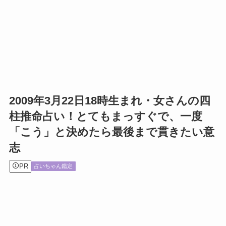
2009年3月22日18時生まれ・女さんの四
柱推命占い！とてもまっすぐで、一度
「こう」と決めたら最後まで貫きたい意
志
PR
占いちゃん鑑定