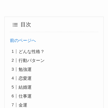
目次
前のページへ
どんな性格？
行動パターン
勉強運
恋愛運
結婚運
仕事運
金運