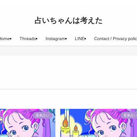
占いちゃんは考えた
Home
Threads
Instagram
LINE
Contact / Privacy poli
星座占い
星座占い