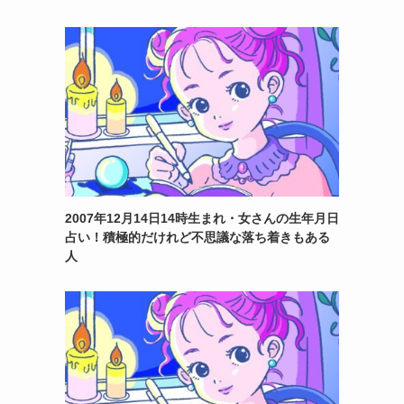
2007年12月14日14時生まれ・女さんの生年月日
占い！積極的だけれど不思議な落ち着きもある
人