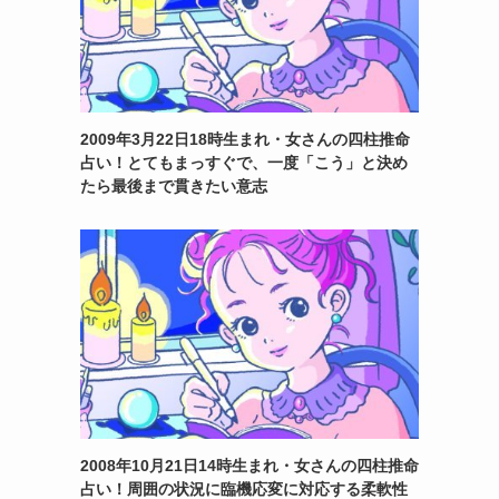
2009年3月22日18時生まれ・女さんの四柱推命
占い！とてもまっすぐで、一度「こう」と決め
たら最後まで貫きたい意志
2008年10月21日14時生まれ・女さんの四柱推命
占い！周囲の状況に臨機応変に対応する柔軟性