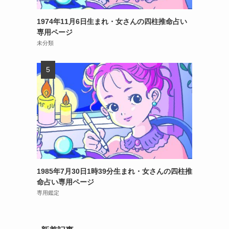
1974年11月6日生まれ・女さんの四柱推命占い
専用ページ
未分類
1985年7月30日1時39分生まれ・女さんの四柱推
命占い専用ページ
専用鑑定