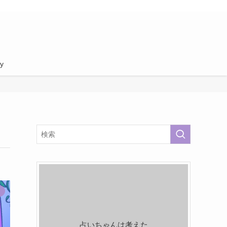
cy
占いちゃんは考えた