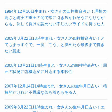
1994年12月16日生まれ・女さんの四柱推命占い！理想の
高さと現実の重圧の間で常に引き裂かれそうになりなが
らも、決して負けを認めない不屈のプライドを持った人
2009年3月22日18時生まれ・女さんの四柱推命占い！と
てもまっすぐで、一度「こう」と決めたら最後まで貫き
たい意志
2008年10月21日14時生まれ・女さんの四柱推命占い！周
囲の状況に臨機応変に対応する柔軟性
2007年12月14日14時生まれ・女さんの生年月日占い！積
極的だけれど不思議な落ち着きもある人
2009年3月22日11時生まれ・女さんの生年月日占い！エ