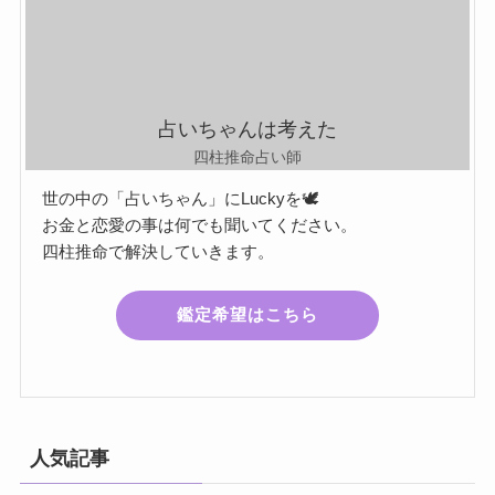
占いちゃんは考えた
四柱推命占い師
世の中の「占いちゃん」にLuckyを🕊️
お金と恋愛の事は何でも聞いてください。
四柱推命で解決していきます。
鑑定希望はこちら
人気記事