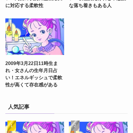
に対応する柔軟性
な落ち着きもある人
2009年3月22日11時生ま
れ・女さんの生年月日占
い！エネルギッシュで柔軟
性が高くて存在感がある
人気記事