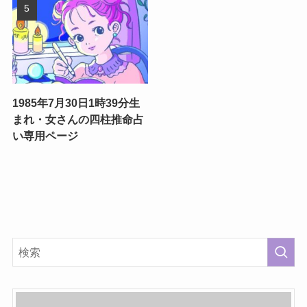
1985年7月30日1時39分生
まれ・女さんの四柱推命占
い専用ページ