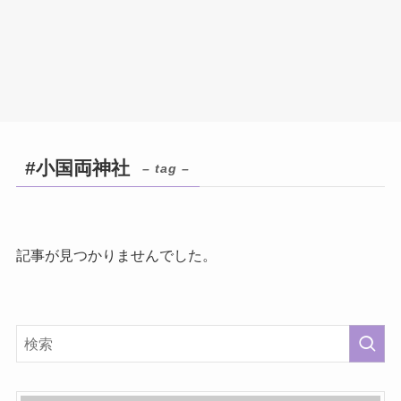
#小国両神社
– tag –
記事が見つかりませんでした。