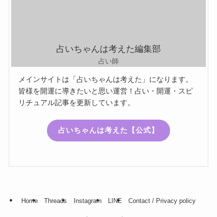
占いちゃんは考えた編集部
占い師
メインサイトは「占いちゃんは考えた」になります。
皆様を開運に導きたいと思い運営！占い・開運・スピ
リチュアル記事を更新しています。
占いちゃんは考えた【公式】
Home
Threads
Instagram
LINE
Contact / Privacy policy