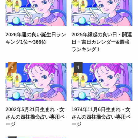
2026年運の良い誕生日ラン
2025年縁起の良い日・開運
キング1位〜366位
日・吉日カレンダー&最強
ランキング！
2002年5月21日生まれ・女
1974年11月6日生まれ・女
さんの四柱推命占い専用ペ
さんの四柱推命占い専用ペ
ージ
ージ