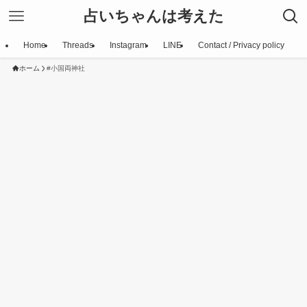
占いちゃんは考えた
Home
Threads
Instagram
LINE
Contact / Privacy policy
ホーム
#小国両神社