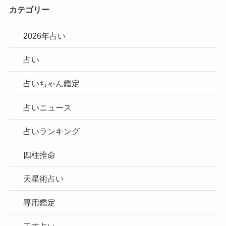
カテゴリー
2026年占い
占い
占いちゃん鑑定
占いニュース
占いランキング
四柱推命
天星術占い
専用鑑定